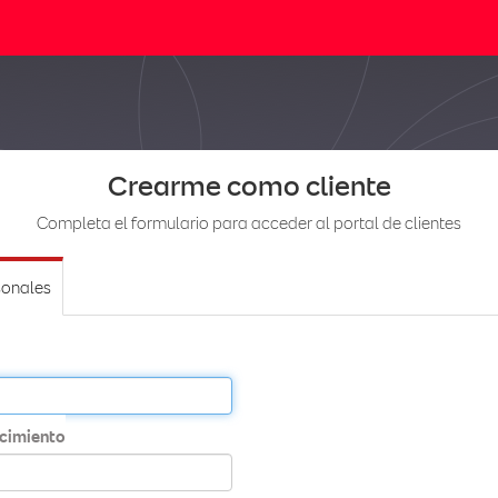
Crearme como cliente
Completa el formulario para acceder al portal de clientes
sonales
cimiento